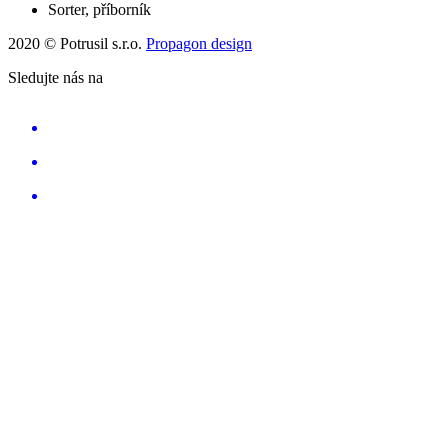
Sorter, příborník
2020 © Potrusil s.r.o.
Propagon design
Sledujte nás na