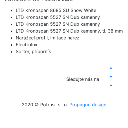
LTD Kronospan 8685 SU Snow White
LTD Kronospan 5527 SN Dub kamenný
LTD Kronospan 5527 SN Dub kamenný
LTD Kronospan 5527 SN Dub kamenný, tl. 38 mm
Narážecí profil, imitace nerez
Electrolux
Sorter, příborník
Sledujte nás na
2020 © Potrusil s.r.o.
Propagon design